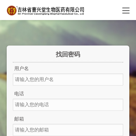
找回密码
用户名
电话
邮箱