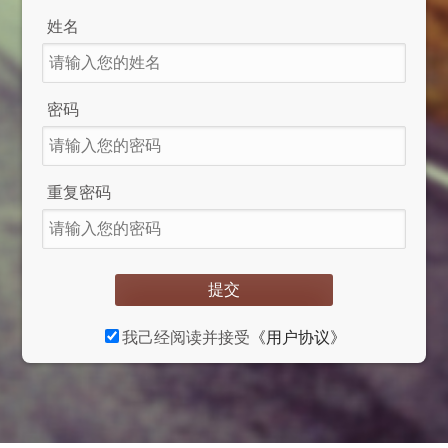
姓名
密码
重复密码
提交
我己经阅读并接受
《用户协议》